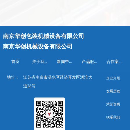
南京华创包装机械设备有限公司
南京华创机械设备有限公司
关于我们
新闻中心
产品服务
合作案例
首页
地址：
江苏省南京市溧水区经济开发区润淮大
企业介绍
道28号
发展历程
荣誉资质
联系我们