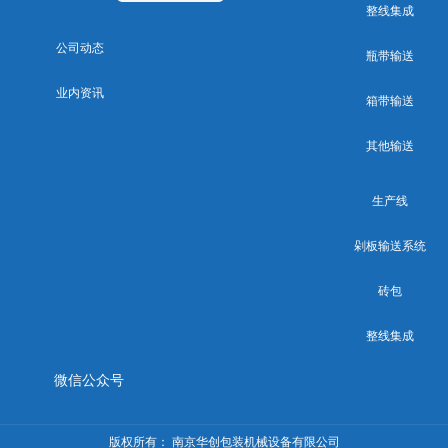
整线集成
公司动态
瓶带输送
业内资讯
箱带输送
其他输送
生产线
剁板输送系统
砖包
整线集成
微信公众号
版权所有：
南京华创包装机械设备有限公司