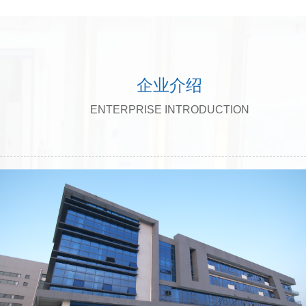
企业介绍
ENTERPRISE INTRODUCTION