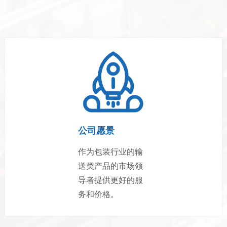
公司愿景
作为包装行业的输
送类产品的市场领
导者提供更好的服
务和价格。