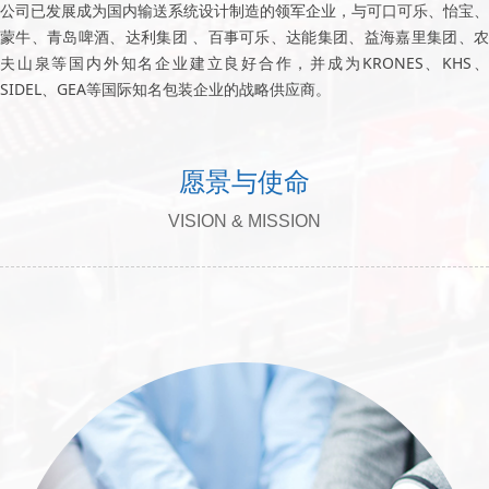
公司已发展成为国内输送系统设计制造的领军企业，与可口可乐、怡宝、
蒙牛、青岛啤酒、达利集团 、百事可乐、达能集团、益海嘉里集团、农
夫山泉等国内外知名企业建立良好合作，并成为KRONES、KHS、
SIDEL、GEA等国际知名包装企业的战略供应商。
愿景与使命
VISION & MISSION