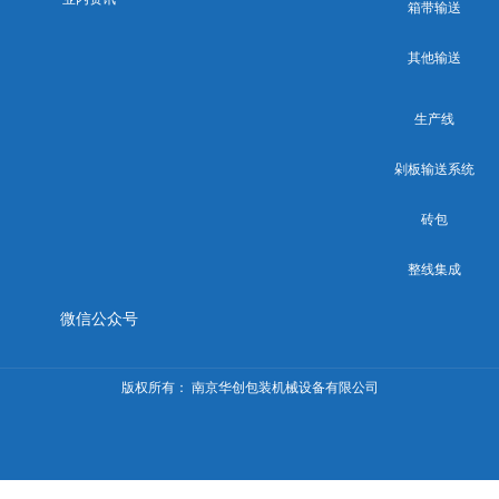
箱带输送
其他输送
生产线
剁板输送系统
砖包
整线集成
微信公众号
版权所有：
南京华创包装机械设备有限公司