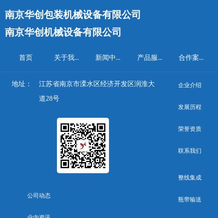
南京华创包装机械设备有限公司
南京华创机械设备有限公司
关于我们
新闻中心
产品服务
合作案例
首页
地址：
江苏省南京市溧水区经济开发区润淮大
企业介绍
道28号
发展历程
荣誉资质
联系我们
整线集成
公司动态
瓶带输送
业内资讯