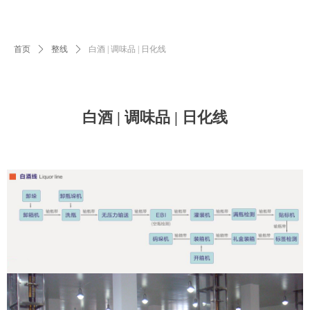
首页
ꄲ
整线
ꄲ
白酒 | 调味品 | 日化线
白酒 | 调味品 | 日化线