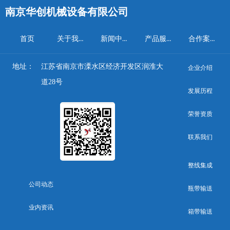
南京华创机械设备有限公司
关于我们
新闻中心
产品服务
合作案例
首页
地址：
江苏省南京市溧水区经济开发区润淮大
企业介绍
道28号
发展历程
荣誉资质
联系我们
整线集成
公司动态
瓶带输送
业内资讯
箱带输送