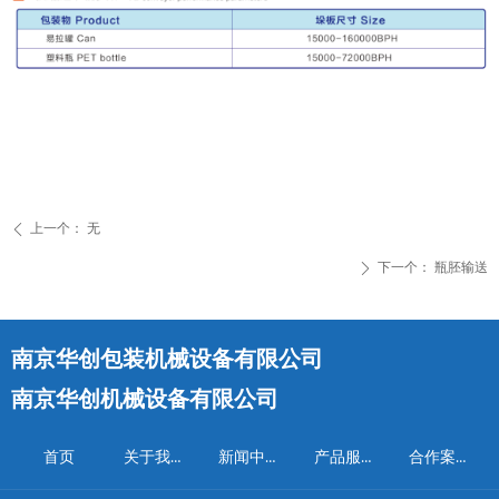
上一个：
无
ꄴ
下一个：
瓶胚输送
ꄲ
南京华创包装机械设备有限公司
南京华创机械设备有限公司
关于我们
新闻中心
产品服务
合作案例
首页